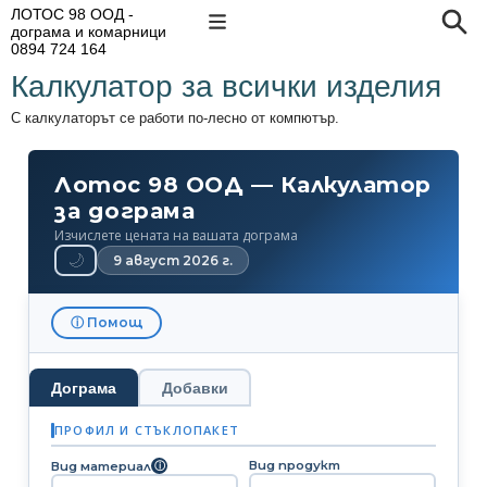
ЛОТОС 98 ООД -
дограма и комарници
0894 724 164
Калкулатор за всички изделия
С калкулаторът се работи по-лесно от компютър.