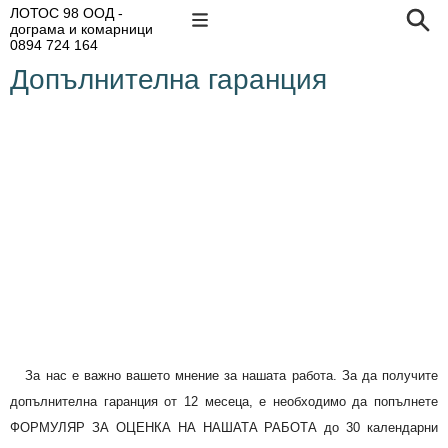
ЛОТОС 98 ООД -
дограма и комарници
0894 724 164
Допълнителна гаранция
За нас е важно вашето мнение за нашата работа. За да получите
допълнителна гаранция от 12 месеца, е необходимо да попълнете
ФОРМУЛЯР ЗА ОЦЕНКА НА НАШАТА РАБОТА до 30 календарни